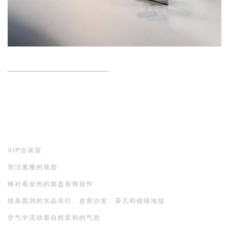
VIP洽谈室
简洁素雅的墙面
映衬着金色的圆盘装饰挂件
线条圆润的水晶吊灯、皮质沙发、茶几和植绒地毯
空气中流动着自然柔和的气息