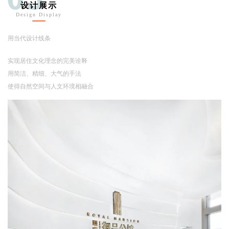
设计展示
Design Display
用当代设计线条
实现居住文化理念的完美诠释
用简洁、精细、大气的手法
使得自然空间与人文环境相融合