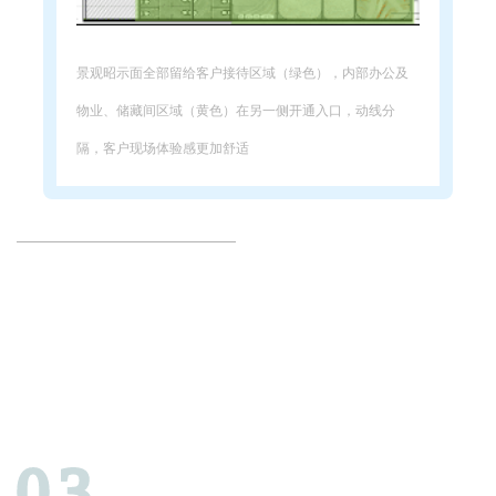
景观昭示面全部留给客户接待区域（绿色），内部办公及
物业、储藏间区域（黄色）在另一侧开通入口，动线分
隔，客户现场体验感更加舒适
03