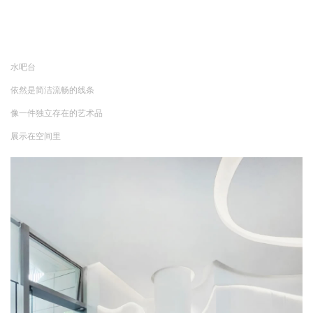
水吧台
依然是简洁流畅的线条
像一件独立存在的艺术品
展示在空间里