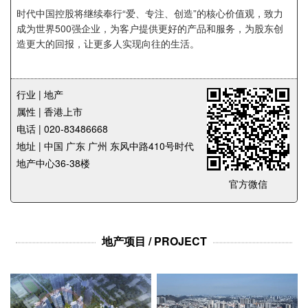
企业招聘
时代中国控股将继续奉行“爱、专注、创造”的核心价值观，致力
成为世界500强企业，为客户提供更好的产品和服务，为股东创
造更大的回报，让更多人实现向往的生活。
企业会员
关于投稿
广告投放
行业 | 地产
属性 | 香港上市
关于我们
电话 | 020-83486668
联系我们
地址 | 中国 广东 广州 东风中路410号时代
地产中心36-38楼
官方微信
地产项目 / PROJECT