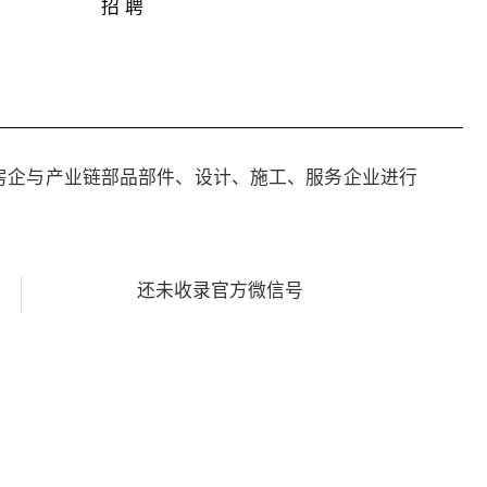
招 聘
房企与产业链部品部件、设计、施工、服务企业进行
还未收录官方微信号