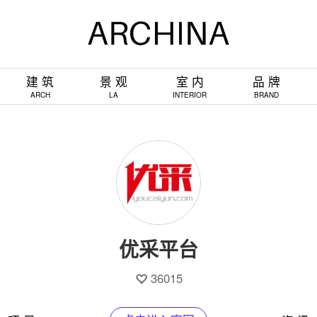
建 筑
景 观
室 内
品 牌
ARCH
LA
INTERIOR
BRAND
优采平台
36015