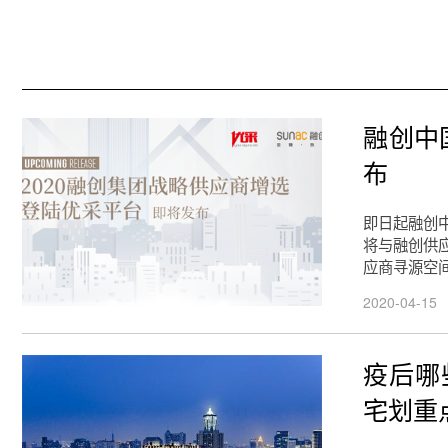
融创中
布
即日起融创
将与融创供
应商寻源空
2020-04-15
疫后哪
宅划重