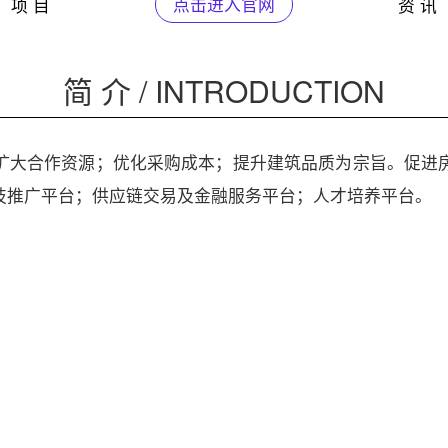
项 目
点击进入官网
资 讯
简 介 / INTRODUCTION
扩大合作资源；优化采购成本；提升建筑品质为宗旨。促进
技推广平台；供应链交易及金融服务平台；人才培养平台。