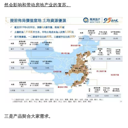
然会影响和带动房地产业的复苏。
三是产品契合大家需求。