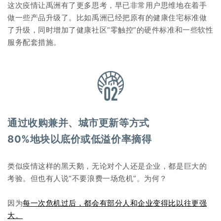
这次疫情让禹洲有了更多思考，早已非常用户思维地在着手
做一些产品升级了。比如禹洲已经把原有的健康住宅标准做
了升级，同时增加了健康社区“零触控”的硬件标准和一些软性
服务配套措施。
通过收购兼并、城市更新等方式
80%地块以底价或低溢价率摘得
类似疫情这样的黑天鹅，无论对个人还是企业，都是巨大的
考验。但也有人说“不要浪费一场危机”。为何？
因为
每一次危机过后，都会有部分人和企业变得比以往更强
大。