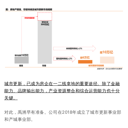
城市更新，已成为房企在一二线拿地的重要途径。除了金融
能力、品牌输出能力，产业资源整合和综合运营能力也十分
关键。
对此，禹洲早有准备。公司在2018年成立了城市更新事业部
和产城事业部。