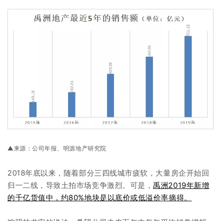
▲来源：
公司年报、明源地产研究院
2018年底以来，随着部分三四线城市疲软，大量房企开始回
归一二线，导致土拍市场竞争激烈。可是，
禹洲2019年新增
的千亿货值中，约80%地块是以底价或低溢价率摘得。