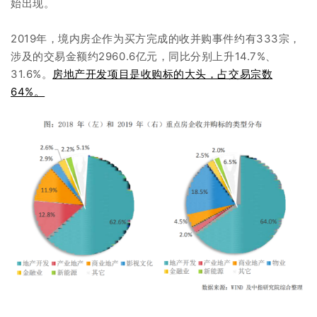
始出现。
2019年，境内房企作为买方完成的收并购事件约有333宗，
涉及的交易金额约2960.6亿元，同比分别上升14.7%、
31.6%。
房地产开发项目是收购标的大头，占交易宗数
64%。