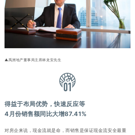
▲
禹洲地产董事局主席林龙安先生
得益于布局优势，快速反应等
4月份销售额同比大增87.41%
对房企来说，现金流就是命，而销售是保证现金流安全最重