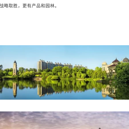
战略取胜，更有产品和园林。