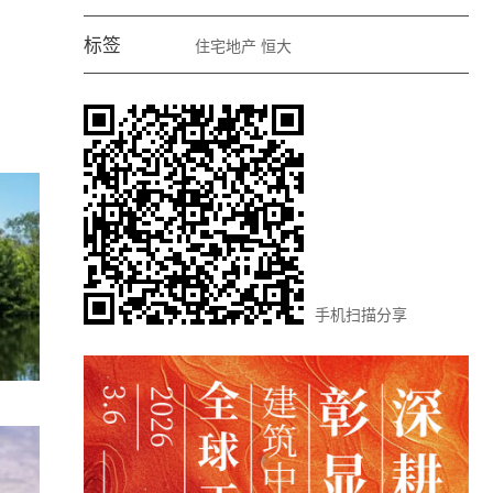
标签
住宅地产
恒大
手机扫描分享