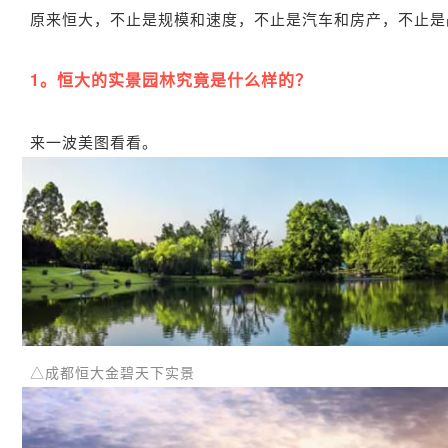
原来恒大，不止是规模和速度，不止是汽车和房产，不止是
1。恒大的实景园林究竟是什么样的？
来一波美图看看。
△成都恒大金碧天下实景