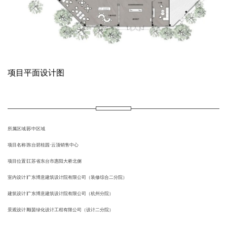
项目平面设计图
所属区域∣苏中区域
项目名称∣东台碧桂园·云顶销售中心
项目位置∣江苏省东台市惠阳大桥北侧
室内设计∣广东博意建筑设计院有限公司（装修综合二分院）
建筑设计∣广东博意建筑设计院有限公司（杭州分院）
景观设计∣顺茵绿化设计工程有限公司（设计二分院）