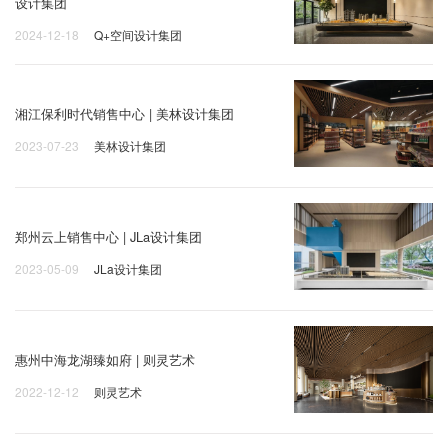
设计集团
2024-12-18
Q+空间设计集团
湘江保利时代销售中心 | 美林设计集团
2023-07-23
美林设计集团
郑州云上销售中心 | JLa设计集团
2023-05-09
JLa设计集团
惠州中海龙湖臻如府 | 则灵艺术
2022-12-12
则灵艺术