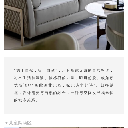
“源于自然，归于自然”，用有形或无形的自然格调，
衬出生活被浸润、被感召的力量，即可超脱。或如苏
轼所说的“画此画非此画，赋此诗非此诗”。归根结
底，设计需要与自然的融合，一种与空间发展成永恒
的秩序关系。
▼儿童阅读区