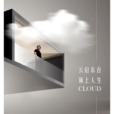
企业招聘
企业会员
关于投稿
广告投放
关于我们
联系我们