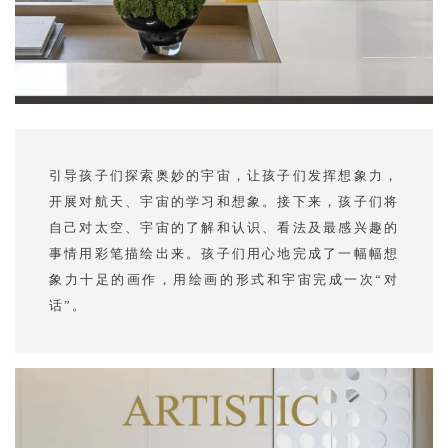
引导孩子们探索奥妙的宇宙，让孩子们发挥想象力，
开展对航天、宇宙的学习和想象。接下来，孩子们将
自己对太空、宇宙的了解和认识、看法及最感兴趣的
事情用彩笔描绘出来。孩子们用心地完成了一幅幅想
象力十足的画作，用绘画的形式和宇宙完成一次“对
话”。