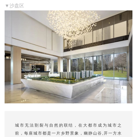
▼沙盘区
城市无法割裂与自然的联结，在大都市成为城市之
前，每座城市都是一片乡野景象，幽静山谷,开一方水