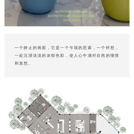
一个静止的画面，它是一个乍现的思索，一个怀想，
一处沉浸淡淡的浓郁色彩，使人心中涌对自然的憧憬
和发想。