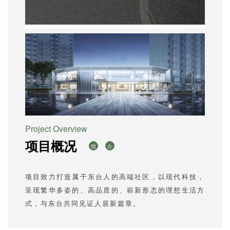
Project Overview
项目概况
简
介
项目致力打造属于东台人的高端社区，以现代科技，
呈现繁华多姿的、高品质的、崭新形态的理想生活方
式，与东台共同见证人居新篇章。