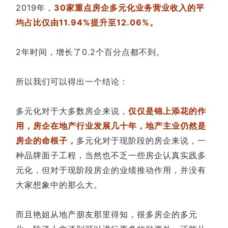
2019年，
30家重点房企多元化业务营业收入的平
均占比仅由11.94%提升至12.06%。
2年时间，增长了0.2个百分点都不到。
所以我们可以得出一个结论：
多元化对于大多数房企来说，
仅仅是锦上添花的作
用，房企在地产行业发展几十年，地产主业仍然是
房企的命根子，
多元化对于现阶段的房企来说，一
种品牌面子工程，当然也不乏一些房企认真实践多
元化，但对于现阶段房企的业绩推动作用，并没有
大家想象中的那么大。
而且艳姐从地产朋友那里得知，很多房企的多元