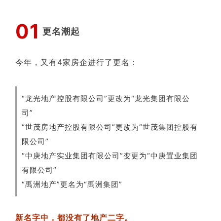
0
1
更名潮起
今年，又有4家房企进行了更名：
“龙光地产控股有限公司”更改为“龙光集团有限公
司”
“世茂房地产控股有限公司”更改为“世茂集团控股有
限公司”
“中庚地产实业集团有限公司”变更为“中庚置业集团
有限公司”
“禹洲地产”更名为“禹洲集团”
新名字中，都没有了地产二字。