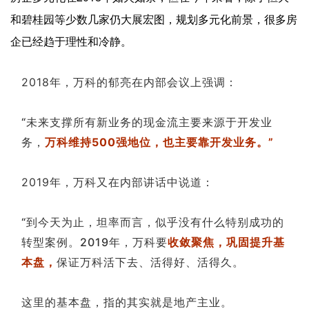
和碧桂园等少数几家仍大展宏图，规划多元化前景，很多房
企已经趋于理性和冷静。
2018年，万科的郁亮在内部会议上强调：
“未来支撑所有新业务的现金流主要来源于开发业
务，
万科维持500强地位，也主要靠开发业务。”
2019年，万科又在内部讲话中说道：
“到今天为止，坦率而言，似乎没有什么特别成功的
转型案例。2019年，万科要
收敛聚焦，巩固提升基
本盘，
保证万科活下去、活得好、活得久。
这里的基本盘，指的其实就是地产主业。