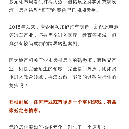
多元化布局看似打得火热，但拓展之路实则充满坎
坷，房企跨界“流产”的案例早已频频发生。
2018年以来，房企频频加码汽车制造、新能源电池
等汽车产业，还有房企进入医疗、教育等领域，但
鲜少有较为成功的跨界转型案例。
因为地产相关产业永远是房企的熟悉项，而跨界产
业，则是完全陌生的领域，完全是门外汉，比如房
企进入教育领域，再怎么做，能做的过教育行业的
龙头吗？
归根到底，任何产业或市场是一个零和游戏，有赢
家必定有输家。
无论房企要如何搞多元化，别忘了一个原则：