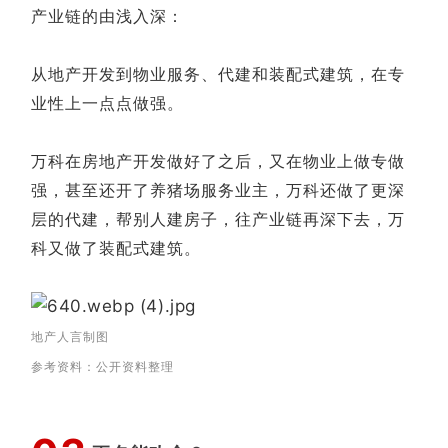
产业链的由浅入深：
从地产开发到物业服务、代建和装配式建筑，在专
业性上一点点做强。
万科在房地产开发做好了之后，又在物业上做专做
强，甚至还开了养猪场服务业主，万科还做了更深
层的代建，帮别人建房子，往产业链再深下去，万
科又做了装配式建筑。
地产人言制图
参考资料：公开资料整理