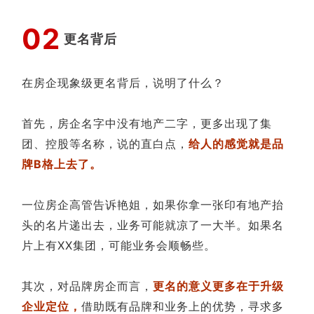
0
2
更名背后
在房企现象级更名背后，说明了什么？
首先，房企名字中没有地产二字，更多出现了集
团、控股等名称，说的直白点，
给人的感觉就是品
牌B格上去了。
一位房企高管告诉艳姐，如果你拿一张印有地产抬
头的名片递出去，业务可能就凉了一大半。如果名
片上有XX集团，可能业务会顺畅些。
其次，对品牌房企而言，
更名的意义更多在于升级
企业定位，
借助既有品牌和业务上的优势，寻求多