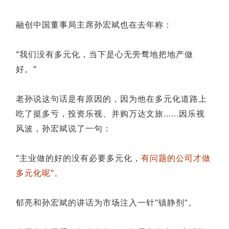
融创中国董事局主席孙宏斌也在去年称：
“我们没有多元化，当下是心无旁骛地把地产做
好。”
老孙说这句话是有原因的，因为他在多元化道路上
吃了挺多亏，投资乐视、并购万达文旅......因乐视
风波，孙宏斌说了一句：
“主业做的好的没有必要多元化，
有问题的公司才做
多元化呢”。
郁亮和孙宏斌的讲话为市场注入一针“镇静剂”。