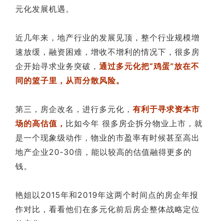
元化发展机遇。
近几年来，地产行业的发展见顶，整个行业规模增
速放缓，融资困难，增收不增利的情况下，很多房
企开始寻求业务突破，
通过多元化把“鸡蛋”放在不
同的篮子里，从而分散风险。
第三，房企改名，进行多元化，
有利于寻求资本市
场的高估值，
比如今年 很多房企拆分物业上市，就
是一个现象级动作，物业的市盈率有时候甚至高出
地产企业20-30倍，能以较高的估值融得更多的
钱。
艳姐以2015年和2019年这两个时间点的房企年报
作对比，看看他们在多元化前后房企整体战略定位