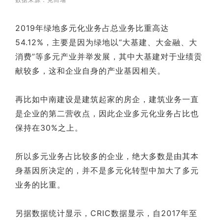
2019年绿地多元化业务占总业务比重高达
54.12%，主要是因为绿地以“大基建、大金融、大
消费”等多元产业并举发展，其中大基建对于业绩贡
献较多，这和企业自身的产业基因相关。
再比如中南建设是建筑起家的房企，建筑业务一直
是企业的第二营收点，因此企业多元化业务占比也
保持在30%之上。
所以多元业务占比较多的企业，绝大多数是由其本
身基因所决定的，并不是多元化转型中加大了多元
业务的比重。
另据数据统计显示，CRIC数据显示，自2017年至