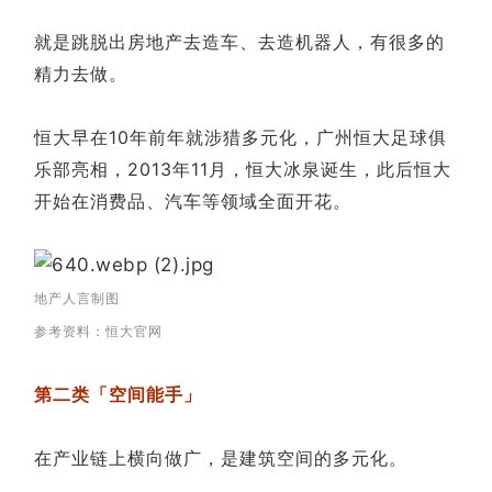
就是跳脱出房地产去造车、去造机器人，有很多的
精力去做。
恒大早在10年前年就涉猎多元化，广州恒大足球俱
乐部亮相，2013年11月，恒大冰泉诞生，此后恒大
开始在消费品、汽车等领域全面开花。
地产人言制图
参考资料：恒大官网
第二类「空间能手」
在产业链上横向做广，是建筑空间的多元化。