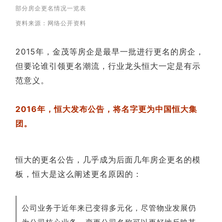
部分房企更名情况一览表
资料来源：网络公开资料
2015年，金茂等房企是最早一批进行更名的房企，
但要论谁引领更名潮流，行业龙头恒大一定是有示
范意义。
2016年，恒大发布公告，将名字更为中国恒大集
团。
恒大的更名公告，几乎成为后面几年房企更名的模
板，恒大是这么阐述更名原因的：
公司业务于近年来已变得多元化，尽管物业发展仍