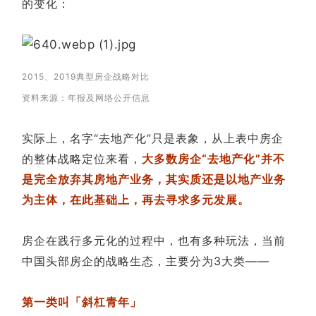
的变化：
2015、2019典型房企战略对比
资料来源：年报及网络公开信息
实际上，名字“去地产化”只是表象，从上表中房企
的整体战略定位来看，
大多数房企“去地产化”并不
是完全放弃其房地产业务，其实质还是以地产业务
为主体，在此基础上，再去寻求多元发展。
房企在践行多元化的过程中，也有多种玩法，当前
中国头部房企的战略生态，主要分为3大类——
第一类叫「斜杠青年」