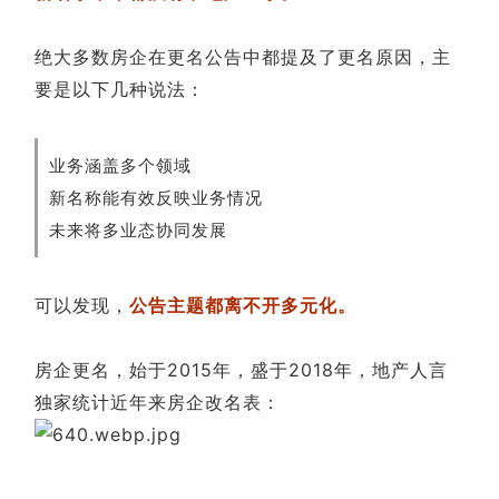
绝大多数房企在更名公告中都提及了更名原因，主
要是以下几种说法：
业务涵盖多个领域
新名称能有效反映业务情况
未来将多业态协同发展
可以发现，
公告主题都离不开多元化。
房企更名，始于2015年，盛于2018年，地产人言
独家统计近年来房企改名表：