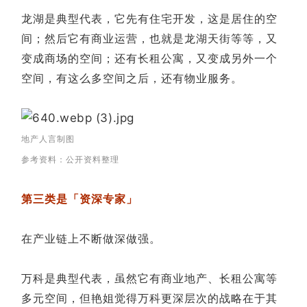
龙湖是典型代表，它先有住宅开发，这是居住的空
间；然后它有商业运营，也就是龙湖天街等等，又
变成商场的空间；还有长租公寓，又变成另外一个
空间，有这么多空间之后，还有物业服务。
地产人言制图
参考资料：公开资料整理
第三类是「资深专家」
在产业链上不断做深做强。
万科是典型代表，虽然它有商业地产、长租公寓等
多元空间，但艳姐觉得万科更深层次的战略在于其