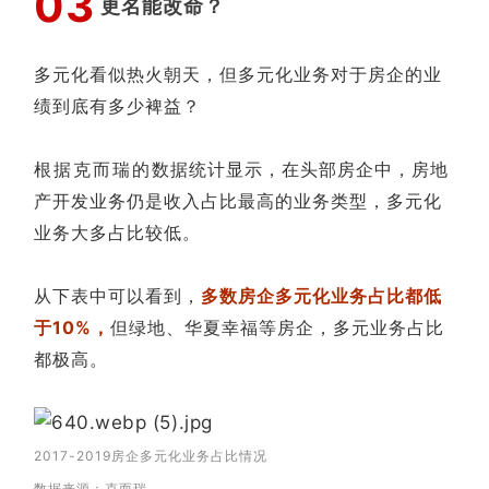
0
3
更名能改命？
多元化看似热火朝天，但多元化业务对于房企的业
绩到底有多少裨益？
根据克而瑞的数据统计显示，在头部房企中，房地
产开发业务仍是收入占比最高的业务类型，多元化
业务大多占比较低。
从下表中可以看到，
多数房企多元化业务占比都低
于10%，
但绿地、华夏幸福等房企，多元业务占比
都极高。
2017-2019房企多元化业务占比情况
数据来源：克而瑞