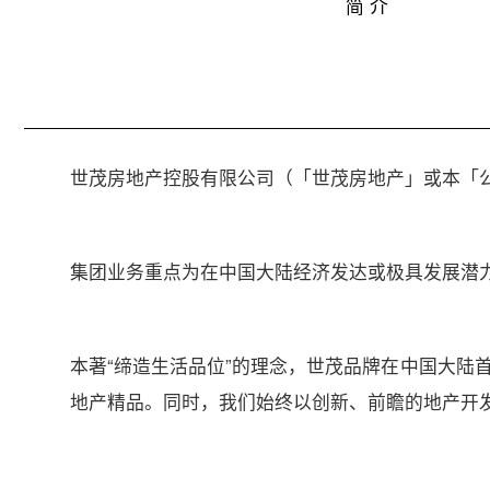
简 介
世茂房地产控股有限公司（「世茂房地产」或本「公司
集团业务重点为在中国大陆经济发达或极具发展潜
本著“缔造生活品位”的理念，世茂品牌在中国大陆
地产精品。同时，我们始终以创新、前瞻的地产开发