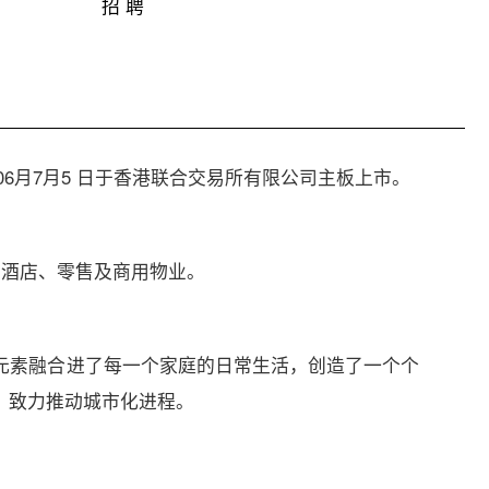
招 聘
6月7月5 日于香港联合交易所有限公司主板上市。
、酒店、零售及商用物业。
种元素融合进了每一个家庭的日常生活，创造了一个个
，致力推动城市化进程。