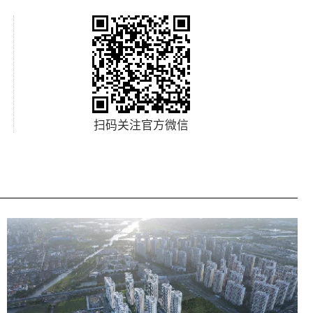
扫码关注官方微信