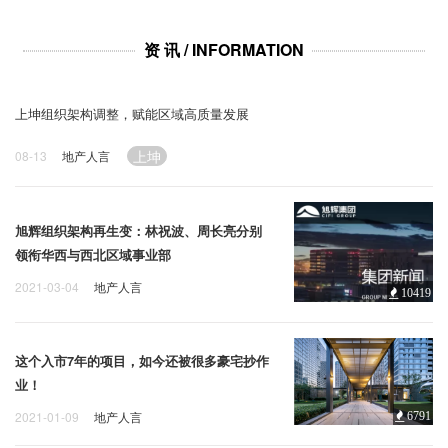
企业招聘
资 讯 / INFORMATION
企业会员
关于投稿
上坤组织架构调整，赋能区域高质量发展
广告投放
上坤
08-13
地产人言
关于我们
联系我们
旭辉组织架构再生变：林祝波、周长亮分别
领衔华西与西北区域事业部
2021-03-04
地产人言
10419
这个入市7年的项目，如今还被很多豪宅抄作
业！
2021-01-09
地产人言
6791