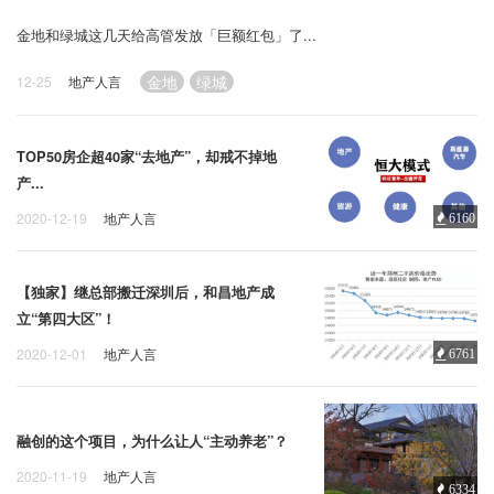
金地和绿城这几天给高管发放「巨额红包」了...
金地
绿城
12-25
地产人言
TOP50房企超40家“去地产”，却戒不掉地
产...
2020-12-19
地产人言
6160
【独家】继总部搬迁深圳后，和昌地产成
立“第四大区”！
2020-12-01
地产人言
6761
融创的这个项目，为什么让人“主动养老”？
2020-11-19
地产人言
6334