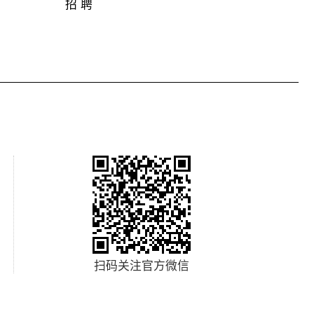
招 聘
扫码关注官方微信