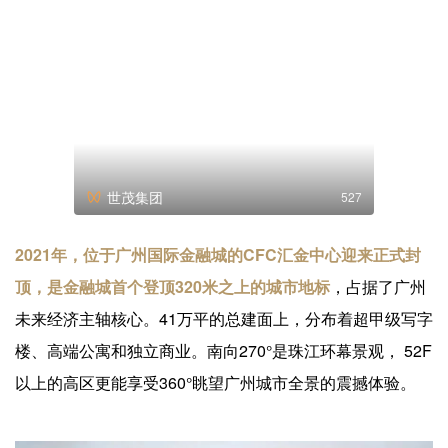
世茂集团
527
2021年，位于广州国际金融城的CFC汇金中心迎来正式封
顶，是金融城首个登顶320米之上的城市地标
，占据了广州
未来经济主轴核心。41万平的总建面上，分布着超甲级写字
楼、高端公寓和独立商业。南向270°是珠江环幕景观， 52F
以上的高区更能享受360°眺望广州城市全景的震撼体验。