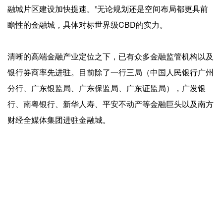
融城片区建设加快提速。”无论规划还是空间布局都更具前
瞻性的金融城，具体对标世界级CBD的实力。
清晰的高端金融产业定位之下，已有众多金融监管机构以及
银行券商率先进驻。目前除了一行三局（中国人民银行广州
分行、广东银监局、广东保监局、广东证监局），广发银
行、南粤银行、新华人寿、平安不动产等金融巨头以及南方
财经全媒体集团进驻金融城。