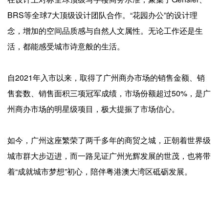
BRS等全球7大顶级设计团队合作。“花园办公”的设计理
念，增加的空间品质感与自然人文属性。无论工作还是生
活，都能感受城市诗意般的生活。
自2021年入市以来，取得了广州商办市场的销售金额、销
售套数、销售面积三项冠军成绩，市场份额超过50%，是广
州商办市场的明星级项目，极大提振了市场信心。
如今，广州这座繁荣了两千多年的商贸之城，正朝着世界级
城市群大步迈进，而一路见证广州光辉发展的世茂，也将带
着“成就城市梦想”初心，陪伴粤港澳大湾区砥砺发展。