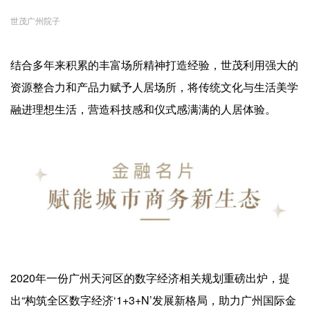
世茂广州院子
结合多年来积累的丰富场所精神打造经验，世茂利用强大的
资源整合力和产品力赋予人居场所，将传统文化与生活美学
融进理想生活，营造科技感和仪式感满满的人居体验。
2020年一份广州天河区的数字经济相关规划重磅出炉，提
出“构筑全区数字经济‘1+3+N’发展新格局，助力广州国际金