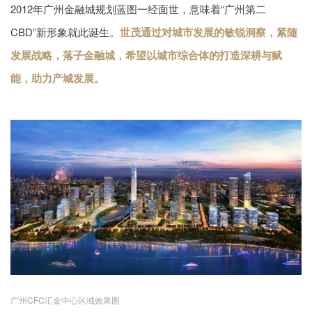
2012年广州金融城规划蓝图一经面世，意味着“广州第二
CBD”新形象就此诞生。
世茂通过对城市发展的敏锐洞察，紧随
发展战略，落子金融城，希望以城市综合体的打造深耕与赋
能，助力产城发展。
广州CFC汇金中心区域效果图