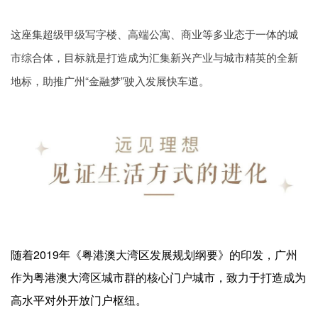
这座集超级甲级写字楼、高端公寓、商业等多业态于一体的城
市综合体，目标就是打造成为汇集新兴产业与城市精英的全新
地标，助推广州“金融梦”驶入发展快车道。
随着2019年《粤港澳大湾区发展规划纲要》的印发，广州
作为粤港澳大湾区城市群的核心门户城市，致力于打造成为
高水平对外开放门户枢纽。