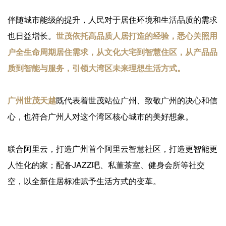
伴随城市能级的提升，人民对于居住环境和生活品质的需求
也日益增长。
世茂依托高品质人居打造的经验，悉心关照用
户全生命周期居住需求，从文化大宅到智慧住区，从产品品
质到智能与服务，引领大湾区未来理想生活方式。
广州世茂天越
既代表着世茂站位广州、致敬广州的决心和信
心，也符合广州人对这个湾区核心城市的美好想象。
联合阿里云，打造广州首个阿里云智慧社区，打造更智能更
人性化的家；配备JAZZ吧、私董茶室、健身会所等社交
空，以全新住居标准赋予生活方式的变革。