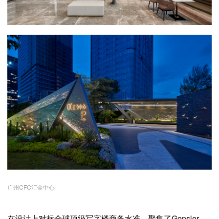
广州CFC汇金中心
在设计上对标全球顶级写字楼商务水准，聚集了Gensler、