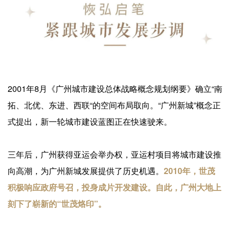
2001年8月《广州城市建设总体战略概念规划纲要》确立“南
拓、北优、东进、西联“的空间布局取向。“广州新城”概念正
式提出，新一轮城市建设蓝图正在快速驶来。
三年后，广州获得亚运会举办权，亚运村项目将城市建设推
向高潮，为广州新城发展提供了历史机遇。
2010年，世茂
积极响应政府号召，投身成片开发建设。自此，广州大地上
刻下了崭新的“世茂烙印”。