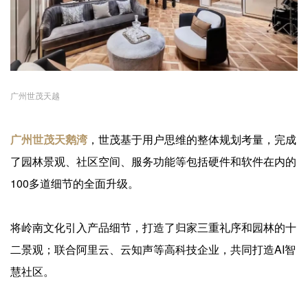
广州世茂天越
广州世茂天鹅湾
，世茂基于用户思维的整体规划考量，完成
了园林景观、社区空间、服务功能等包括硬件和软件在内的
100多道细节的全面升级。
将岭南文化引入产品细节，打造了归家三重礼序和园林的十
二景观；联合阿里云、云知声等高科技企业，共同打造AI智
慧社区。