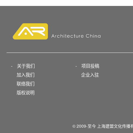
-
关于我们
-
项目投稿
加入我们
企业入驻
联络我们
版权说明
© 2009-至今 上海建盟文化传