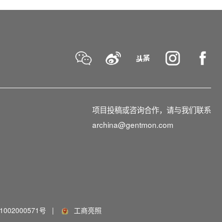
项目投稿或咨询合作，请与我们联系
archina@gentmon.com
002000571号
|
工商亮照