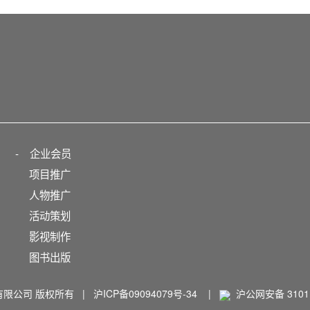
-
企业会员
项目推广
人物推广
活动策划
影视制作
图书出版
播有限公司 版权所有 |
沪ICP备09094079号-34
|
沪公网安备 31011